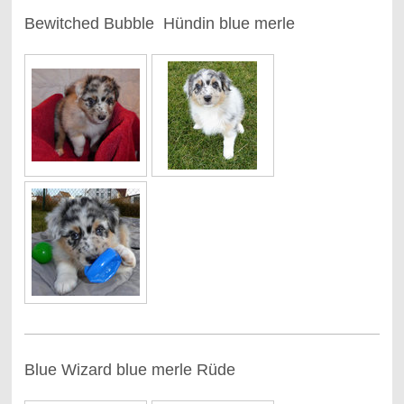
Bewitched Bubble Hündin blue merle
Blue Wizard blue merle Rüde