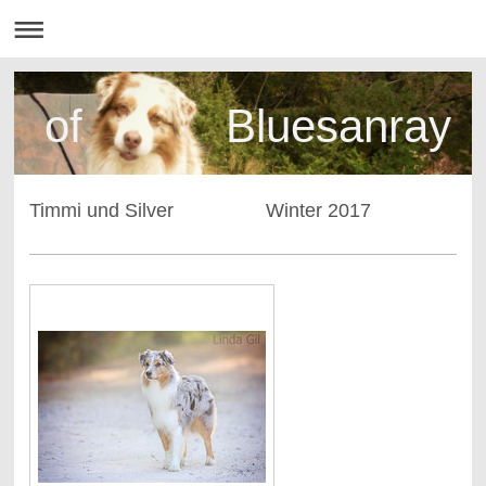
of Bluesanray
Timmi und Silver Winter 2017