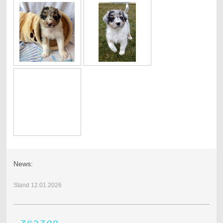
News:
Stand 12.01.2026