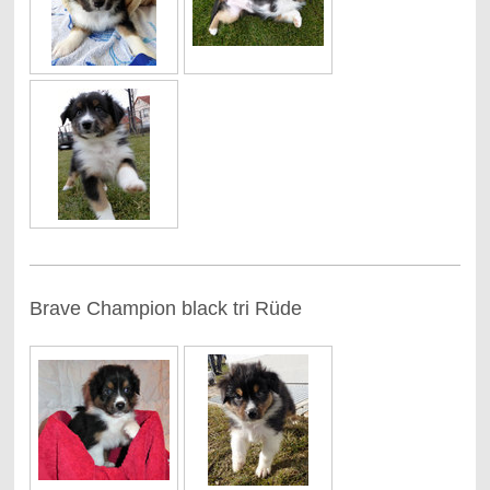
Brave Champion black tri Rüde