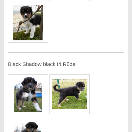
Black Shadow black tri Rüde