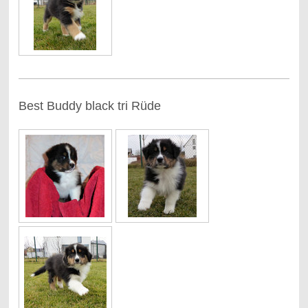
Best Buddy black tri Rüde