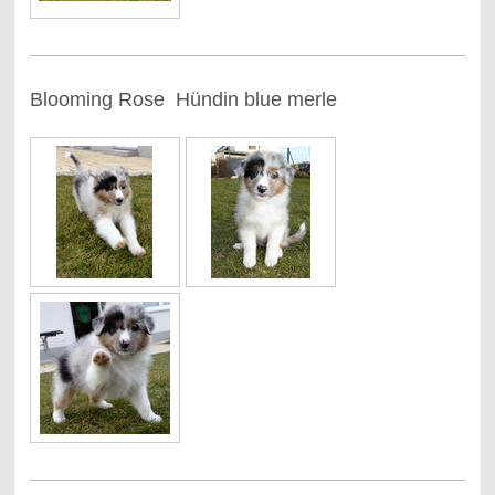
Blooming Rose Hündin blue merle