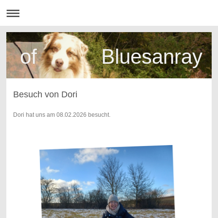
of Bluesanray
Besuch von Dori
Dori hat uns am 08.02.2026 besucht.