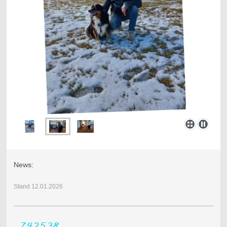
News:
Stand 12.01.2026