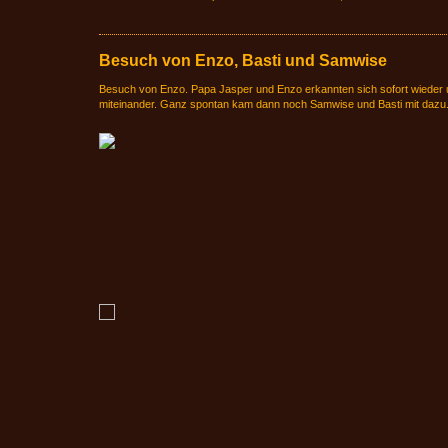
Besuch von Enzo, Basti und Samwise
Besuch von Enzo. Papa Jasper und Enzo erkannten sich sofort wieder u
miteinander. Ganz spontan kam dann noch Samwise und Basti mit dazu