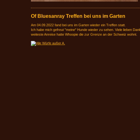
Of Bluesanray Treffen bei uns im Garten
Am 04.09.2022 fand bei uns im Garten wieder ein Treffen statt.
Ich habe mich gefreut "meine" Hunde wieder zu sehen. Viele lieben Dan
weiteste Anreise hatte Whoopie die zur Grenze an der Schweiz wohnt.